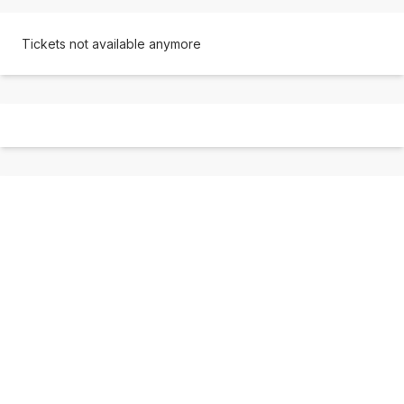
Tickets not available anymore