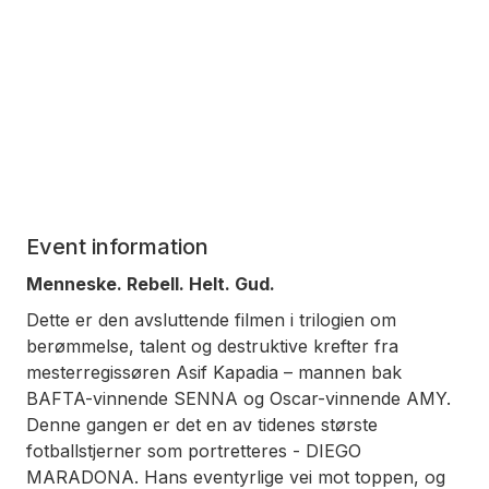
Event information
Menneske. Rebell. Helt. Gud.
Dette er den avsluttende filmen i trilogien om
berømmelse, talent og destruktive krefter fra
mesterregissøren Asif Kapadia – mannen bak
BAFTA-vinnende SENNA og Oscar-vinnende AMY.
Denne gangen er det en av tidenes største
fotballstjerner som portretteres - DIEGO
MARADONA. Hans eventyrlige vei mot toppen, og