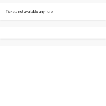
Tickets not available anymore