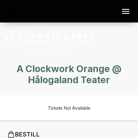
A Clockwork Orange @
Hålogaland Teater
Tickets Not Available
BESTILL