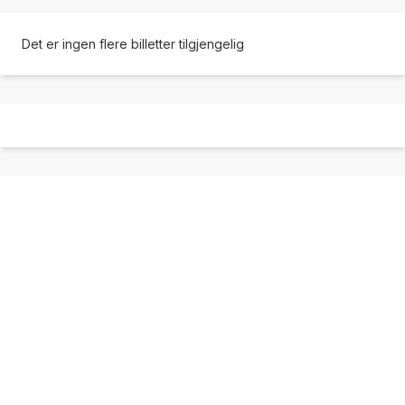
Det er ingen flere billetter tilgjengelig