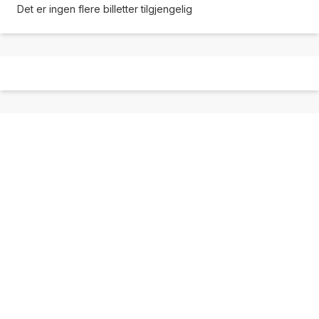
Det er ingen flere billetter tilgjengelig