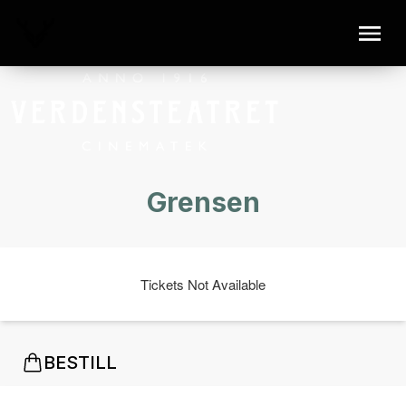
Grensen
Tickets Not Available
BESTILL