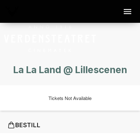
La La Land @ Lillescenen
Tickets Not Available
BESTILL