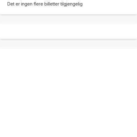
Det er ingen flere billetter tilgjengelig