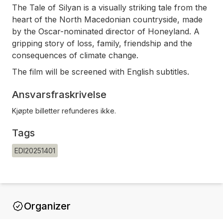
The Tale of Silyan is a visually striking tale from the
heart of the North Macedonian countryside, made
by the Oscar-nominated director of Honeyland. A
gripping story of loss, family, friendship and the
consequences of climate change.
The film will be screened with English subtitles.
Ansvarsfraskrivelse
Kjøpte billetter refunderes ikke.
Tags
EDI20251401
Organizer