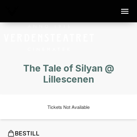
The Tale of Silyan @
Lillescenen
Tickets Not Available
BESTILL