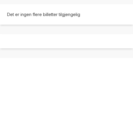
Det er ingen flere billetter tilgjengelig