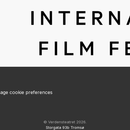
age cookie preferences
© Verdensteatret 2026.
Storgata 93b Tromsø