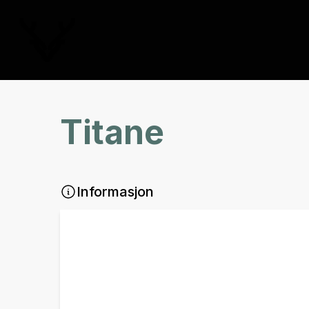
Titane
Informasjon