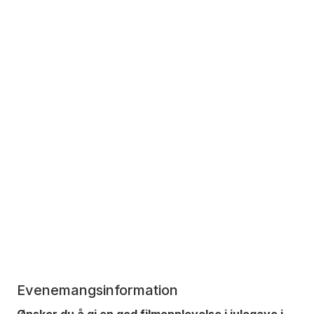
Evenemangsinformation