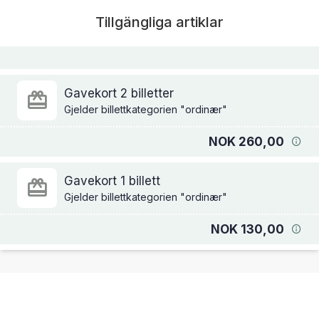
Tillgängliga artiklar
Gavekort 2 billetter
Gjelder billettkategorien "ordinær"
NOK 260,00
Gavekort 1 billett
Gjelder billettkategorien "ordinær"
NOK 130,00