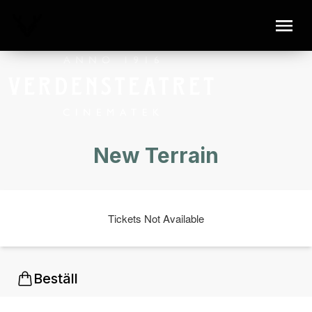
New Terrain
Tickets Not Available
Beställ